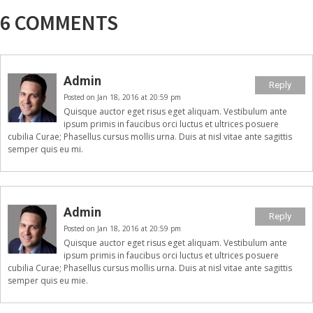
6 COMMENTS
Admin
Reply
Posted on Jan 18, 2016 at 20:59 pm
Quisque auctor eget risus eget aliquam. Vestibulum ante
ipsum primis in faucibus orci luctus et ultrices posuere
cubilia Curae; Phasellus cursus mollis urna. Duis at nisl vitae ante sagittis
semper quis eu mi.
Admin
Reply
Posted on Jan 18, 2016 at 20:59 pm
Quisque auctor eget risus eget aliquam. Vestibulum ante
ipsum primis in faucibus orci luctus et ultrices posuere
cubilia Curae; Phasellus cursus mollis urna. Duis at nisl vitae ante sagittis
semper quis eu mie.