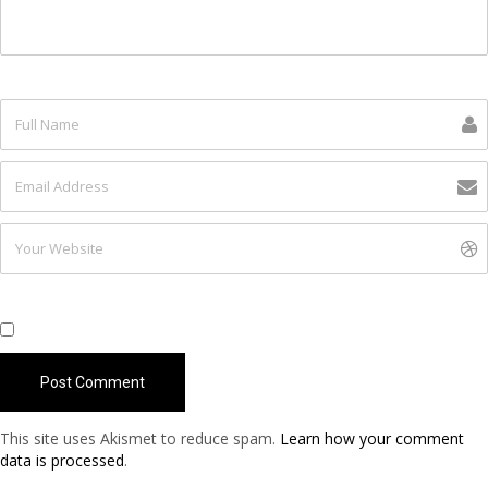
This site uses Akismet to reduce spam.
Learn how your comment
data is processed
.