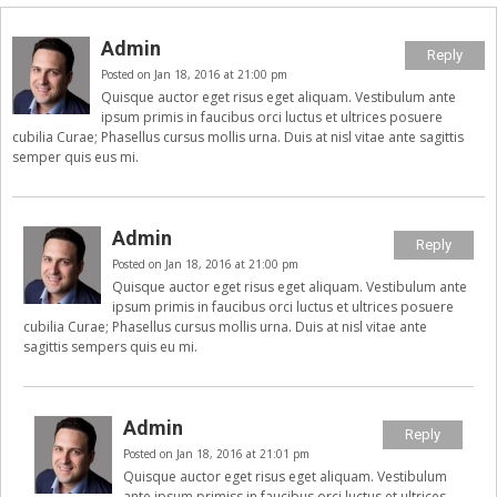
Admin
Reply
Posted on Jan 18, 2016 at 21:00 pm
Quisque auctor eget risus eget aliquam. Vestibulum ante
ipsum primis in faucibus orci luctus et ultrices posuere
cubilia Curae; Phasellus cursus mollis urna. Duis at nisl vitae ante sagittis
semper quis eus mi.
Admin
Reply
Posted on Jan 18, 2016 at 21:00 pm
Quisque auctor eget risus eget aliquam. Vestibulum ante
ipsum primis in faucibus orci luctus et ultrices posuere
cubilia Curae; Phasellus cursus mollis urna. Duis at nisl vitae ante
sagittis sempers quis eu mi.
Admin
Reply
Posted on Jan 18, 2016 at 21:01 pm
Quisque auctor eget risus eget aliquam. Vestibulum
ante ipsum primiss in faucibus orci luctus et ultrices