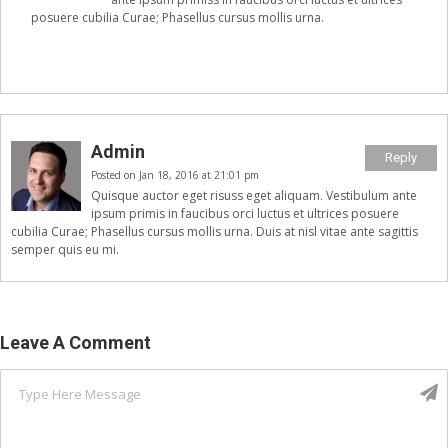
posuere cubilia Curae; Phasellus cursus mollis urna.
Admin
Reply
Posted on Jan 18, 2016 at 21:01 pm
Quisque auctor eget risuss eget aliquam. Vestibulum ante
ipsum primis in faucibus orci luctus et ultrices posuere
cubilia Curae; Phasellus cursus mollis urna. Duis at nisl vitae ante sagittis
semper quis eu mi.
Leave A Comment