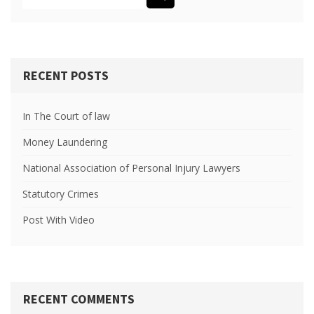
RECENT POSTS
In The Court of law
Money Laundering
National Association of Personal Injury Lawyers
Statutory Crimes
Post With Video
RECENT COMMENTS