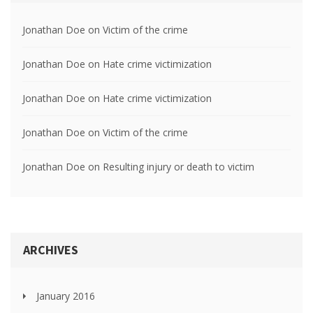
Jonathan Doe
on
Victim of the crime
Jonathan Doe
on
Hate crime victimization
Jonathan Doe
on
Hate crime victimization
Jonathan Doe
on
Victim of the crime
Jonathan Doe
on
Resulting injury or death to victim
ARCHIVES
January 2016