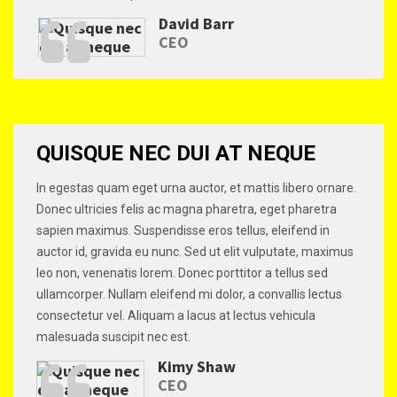
David Barr
CEO
QUISQUE NEC DUI AT NEQUE
In egestas quam eget urna auctor, et mattis libero ornare.
Donec ultricies felis ac magna pharetra, eget pharetra
sapien maximus. Suspendisse eros tellus, eleifend in
auctor id, gravida eu nunc. Sed ut elit vulputate, maximus
leo non, venenatis lorem. Donec porttitor a tellus sed
ullamcorper. Nullam eleifend mi dolor, a convallis lectus
consectetur vel. Aliquam a lacus at lectus vehicula
malesuada suscipit nec est.
Kimy Shaw
CEO