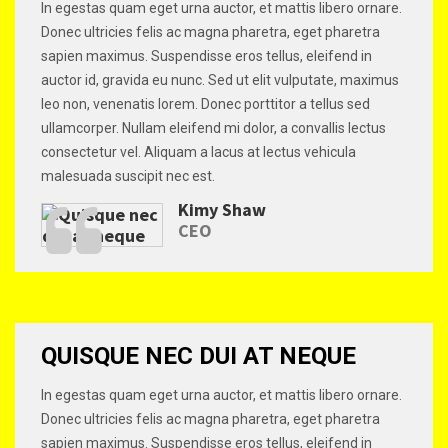
In egestas quam eget urna auctor, et mattis libero ornare.
Donec ultricies felis ac magna pharetra, eget pharetra
sapien maximus. Suspendisse eros tellus, eleifend in
auctor id, gravida eu nunc. Sed ut elit vulputate, maximus
leo non, venenatis lorem. Donec porttitor a tellus sed
ullamcorper. Nullam eleifend mi dolor, a convallis lectus
consectetur vel. Aliquam a lacus at lectus vehicula
malesuada suscipit nec est.
Kimy Shaw
CEO
QUISQUE NEC DUI AT NEQUE
In egestas quam eget urna auctor, et mattis libero ornare.
Donec ultricies felis ac magna pharetra, eget pharetra
sapien maximus. Suspendisse eros tellus, eleifend in