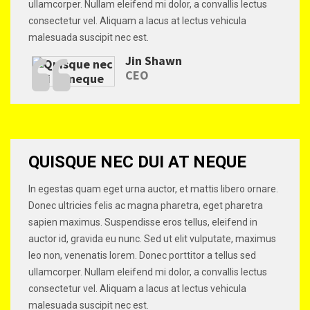
ullamcorper. Nullam eleifend mi dolor, a convallis lectus
consectetur vel. Aliquam a lacus at lectus vehicula
malesuada suscipit nec est.
Jin Shawn
CEO
QUISQUE NEC DUI AT NEQUE
In egestas quam eget urna auctor, et mattis libero ornare.
Donec ultricies felis ac magna pharetra, eget pharetra
sapien maximus. Suspendisse eros tellus, eleifend in
auctor id, gravida eu nunc. Sed ut elit vulputate, maximus
leo non, venenatis lorem. Donec porttitor a tellus sed
ullamcorper. Nullam eleifend mi dolor, a convallis lectus
consectetur vel. Aliquam a lacus at lectus vehicula
malesuada suscipit nec est.