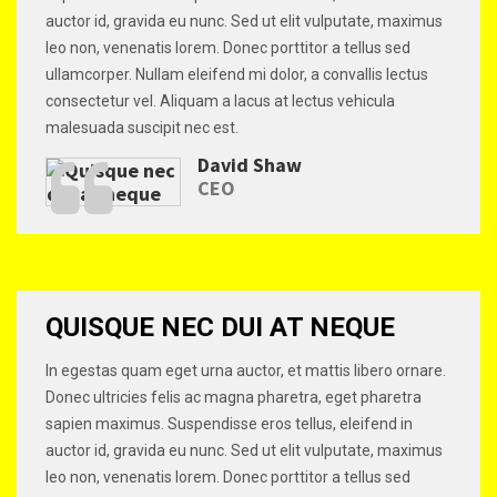
auctor id, gravida eu nunc. Sed ut elit vulputate, maximus
leo non, venenatis lorem. Donec porttitor a tellus sed
ullamcorper. Nullam eleifend mi dolor, a convallis lectus
consectetur vel. Aliquam a lacus at lectus vehicula
malesuada suscipit nec est.
David Shaw
CEO
QUISQUE NEC DUI AT NEQUE
In egestas quam eget urna auctor, et mattis libero ornare.
Donec ultricies felis ac magna pharetra, eget pharetra
sapien maximus. Suspendisse eros tellus, eleifend in
auctor id, gravida eu nunc. Sed ut elit vulputate, maximus
leo non, venenatis lorem. Donec porttitor a tellus sed